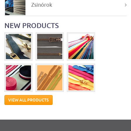
Zsinórok
NEW PRODUCTS
VIEW ALL PRODUCTS