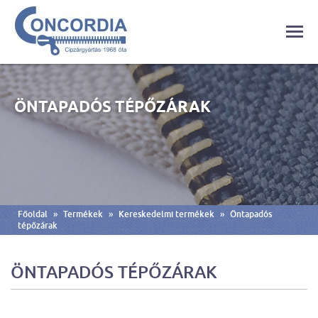
ÖNTAPADÓS TÉPŐZÁRAK
»
»
»
Főoldal
Termékek
Kereskedelmi termékek
Öntapadós
tépőzárak
ÖNTAPADÓS TÉPŐZÁRAK