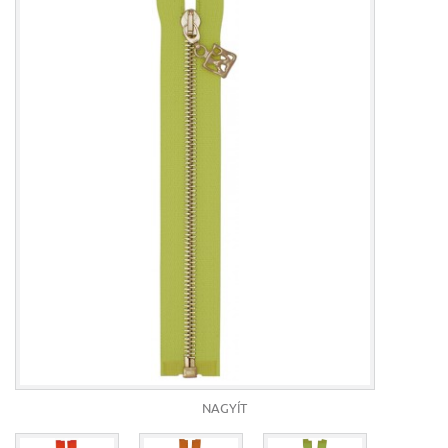
NAGYÍT