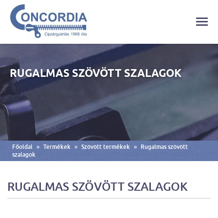
RUGALMAS SZÖVÖTT SZALAGOK
»
»
»
Főoldal
Termékek
Szövött termékek
Rugalmas szövött
szalagok
RUGALMAS SZÖVÖTT SZALAGOK