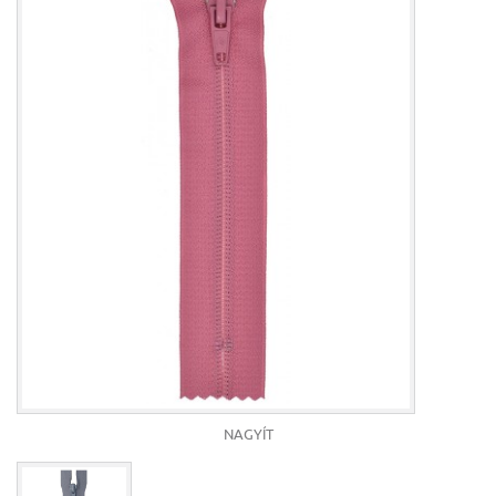
NAGYÍT